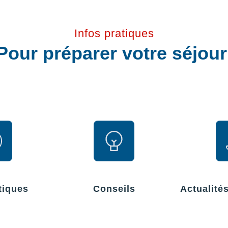
Infos pratiques
Pour préparer votre séjou
tiques
Conseils
Actualité