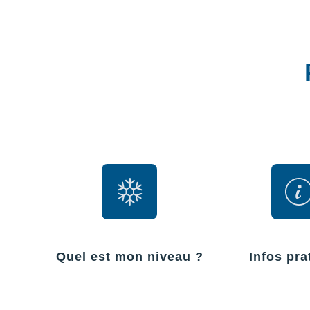
Quel est mon niveau ?
Infos pra