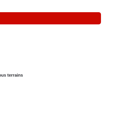
ous terrains