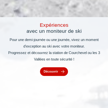
Expériences
avec un moniteur de ski
Pour une demi-journée ou une journée, vivez un moment
d'exception au ski avec votre moniteur.
Progressez et découvrez la station de Courchevel ou les 3
Vallées en toute sécurité !
Découvrir