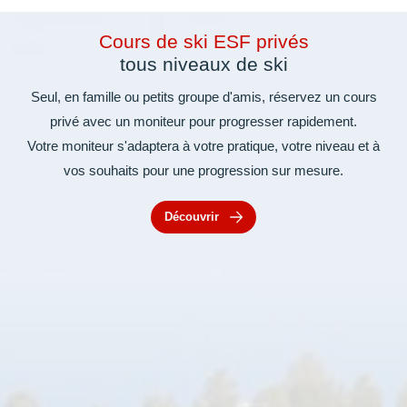
Cours de ski ESF privés
tous niveaux de ski
Seul, en famille ou petits groupe d'amis, réservez un cours
privé avec un moniteur pour progresser rapidement.
Votre moniteur s'adaptera à votre pratique, votre niveau et à
vos souhaits pour une progression sur mesure.
Découvrir