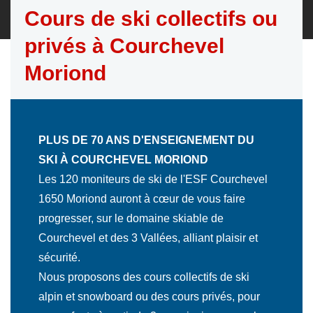
Cours de ski collectifs ou
privés à Courchevel
Moriond
PLUS DE 70 ANS D'ENSEIGNEMENT DU
SKI À COURCHEVEL MORIOND
Les 120 moniteurs de ski de l'ESF Courchevel
1650 Moriond auront à cœur de vous faire
progresser, sur le domaine skiable de
Courchevel et des 3 Vallées, alliant plaisir et
sécurité.
Nous proposons des cours collectifs de ski
alpin et snowboard ou des cours privés, pour