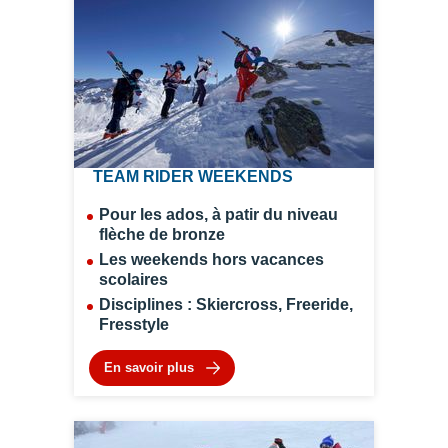
TEAM RIDER WEEKENDS
Pour les ados, à patir du niveau
flèche de bronze
Les weekends hors vacances
scolaires
Disciplines : Skiercross, Freeride,
Fresstyle
En savoir plus