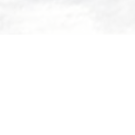
Nous n'utilisons plus de cookies
C'est noté