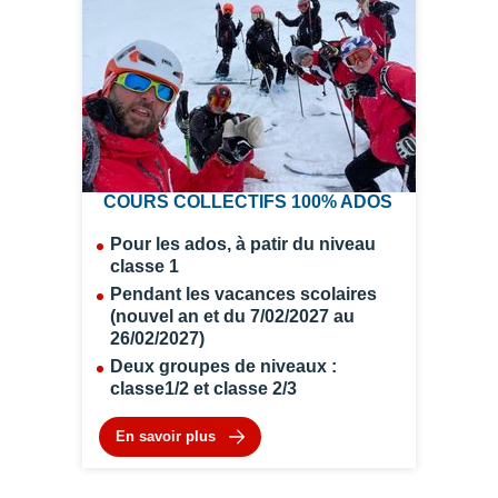
COURS COLLECTIFS 100% ADOS
Pour les ados, à patir du niveau
classe 1
Pendant les vacances scolaires
(nouvel an et du 7/02/2027 au
26/02/2027)
Deux groupes de niveaux :
classe1/2 et classe 2/3
En savoir plus