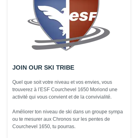
JOIN OUR SKI TRIBE
Quel que soit votre niveau et vos envies, vous
trouverez à l'ESF Courchevel 1650 Moriond une
activité qui vous convient et de la convivialité.
Améliorer ton niveau de ski dans un groupe sympa
ou te mesurer aux Chronos sur les pentes de
Courchevel 1650, tu pourras.