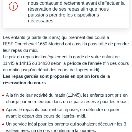
nous contacter directement avant d'effectuer la
réservation de ses repas afin que nous
puissions prendre les dispositions
nécessaires.
Les enfants (à partir de 3 ans) qui prennent des cours à
l'ESF
Courchevel 1650 Moriond ont aussi la possibilité de prendre
leur repas du midi.
Le prix du repas inclus également la garde de votre enfant de
11h45 à 14h15 ou 14h30 selon la période de l'année (fin des cours
du matin jusqu'au début des cours de l'après-midi).
Les repas gardés sont proposés en option lors de la
réservation du cours.
A la fin de leur activité du matin (11h45), les enfants sont pris en
charge par notre équipe dans un espace réservé pour les repas.
Après le repas ils pourront se reposer, se détendre ou jouer
avant le départ des cours de l’après- midi.
Un service idéal pour les parents qui souhaitent découvrir les 3
vallées avec un de nos moniteurs à la journée..