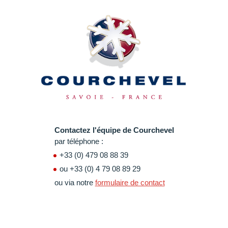
Contactez l'équipe de Courchevel
par téléphone :
+33 (0) 479 08 88 39
ou +33 (0) 4 79 08 89 29
ou via notre
formulaire de contact