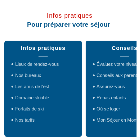
Infos pratiques
Pour préparer votre séjour
Infos pratiques
Conseils
Lieux de rendez-vous
Évaluez votre niveau
Nos bureaux
Conseils aux parent
Les amis de l'esf
Assurez-vous
Domaine skiable
Repas enfants
Forfaits de ski
Où se loger
Nos tarifs
Mon Séjour en Mont