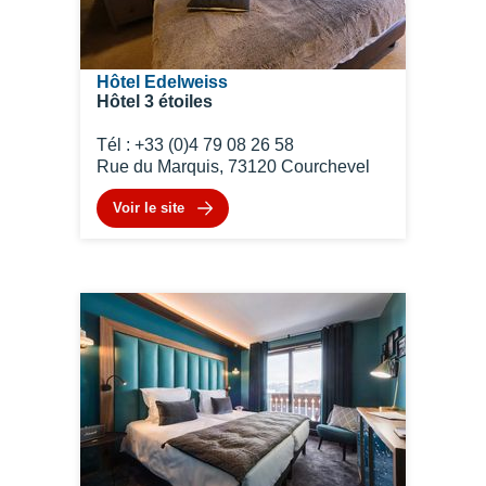
Hôtel Edelweiss
Hôtel 3 étoiles
Tél : +33 (0)4 79 08 26 58
Rue du Marquis, 73120 Courchevel
Voir le site