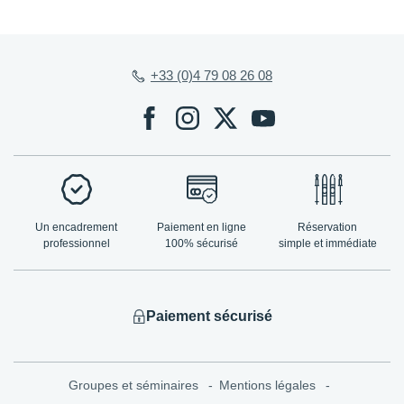
+33 (0)4 79 08 26 08
Un encadrement
Paiement en ligne
Réservation
professionnel
100% sécurisé
simple et immédiate
Paiement sécurisé
Groupes et séminaires
Mentions légales