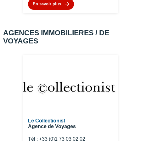
En savoir plus
AGENCES IMMOBILIERES / DE
VOYAGES
Le Collectionist
Agence de Voyages
Tél : +33 (0)1 73 03 02 02