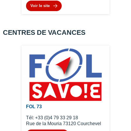
Voir le site
CENTRES DE VACANCES
FOL 73
Tél: +33 (0)4 79 33 29 18
Rue de la Mouria 73120 Courchevel