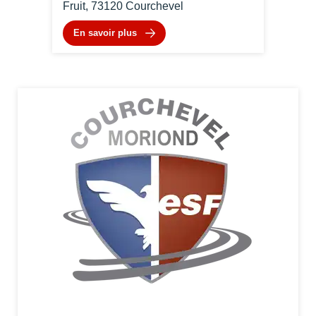
Fruit, 73120 Courchevel
En savoir plus