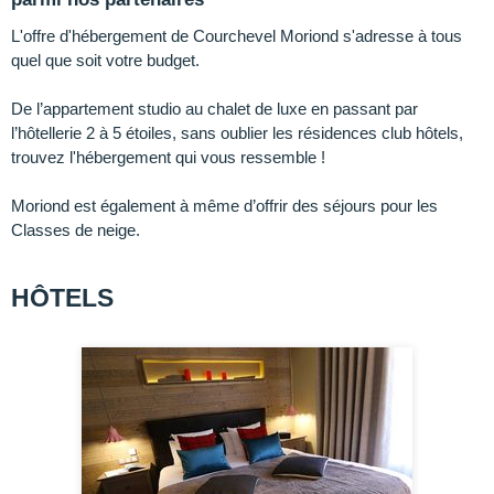
L'offre d'hébergement de Courchevel Moriond s'adresse à tous
quel que soit votre budget.
De l’appartement studio au chalet de luxe en passant par
l’hôtellerie 2 à 5 étoiles, sans oublier les résidences club hôtels,
trouvez l'hébergement qui vous ressemble !
Moriond est également à même d’offrir des séjours pour les
Classes de neige.
HÔTELS