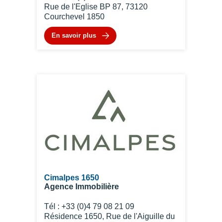
Rue de l'Eglise BP 87, 73120
Courchevel 1850
En savoir plus
Cimalpes 1650
Agence Immobilière
Tél : +33 (0)4 79 08 21 09
Résidence 1650, Rue de l'Aiguille du