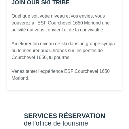
JOIN OUR SKI TRIBE
Quel que soit votre niveau et vos envies, vous
trouverez à l'ESF Courchevel 1650 Moriond une
activité qui vous convient et de la convivialité.
Améliorer ton niveau de ski dans un groupe sympa
ou te mesurer aux Chronos sur les pentes de
Courchevel 1650, tu pourras.
Venez tenter l'expérience ESF Courchevel 1650
Moriond.
SERVICES RÉSERVATION
de l'office de tourisme