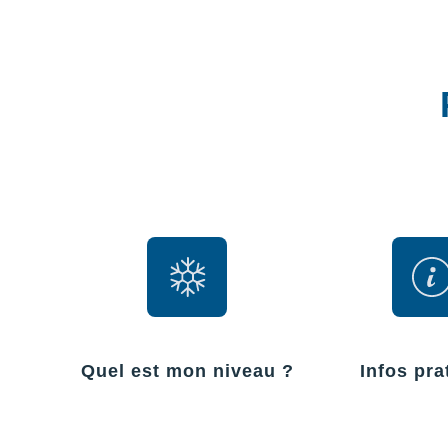
Quel est mon niveau ?
Infos pra