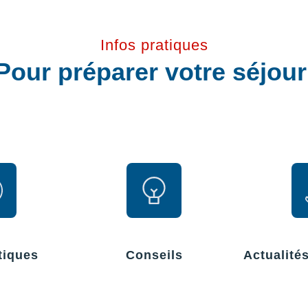
Infos pratiques
Pour préparer votre séjou
tiques
Conseils
Actualité