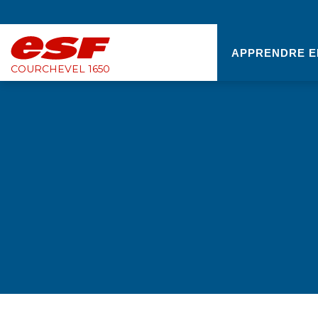
APPRENDRE E
COURCHEVEL 1650