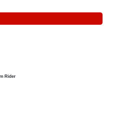
m Rider