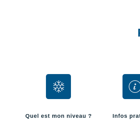
Quel est mon niveau ?
Infos pra