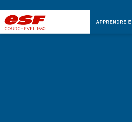
APPRENDRE E
COURCHEVEL 1650