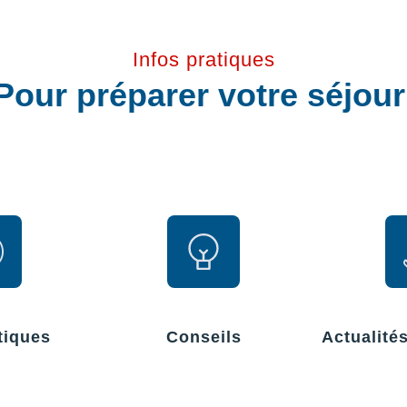
Infos pratiques
Pour préparer votre séjou
tiques
Conseils
Actualité