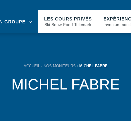
LES COURS PRIVÉS
EXPÉRIEN
N GROUPE
Ski-Snow-Fond-Telemark
avec un monit
ACCUEIL
NOS MONITEURS
MICHEL FABRE
MICHEL FABRE