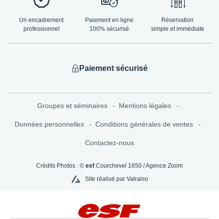
Un encadrement
Paiement en ligne
Réservation
professionnel
100% sécurisé
simple et immédiate
Paiement sécurisé
Groupes et séminaires
Mentions légales
Données personnelles
Conditions générales de ventes
Contactez-nous
Crédits Photos : ©
esf
Courchevel 1650 / Agence Zoom
Site réalisé par Valraiso