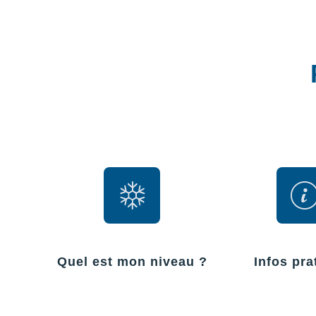
Quel est mon niveau ?
Infos pra