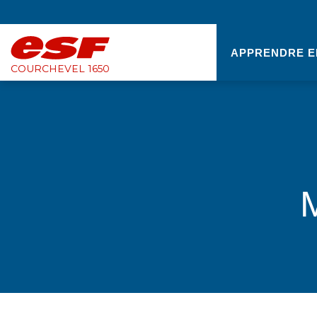
APPRENDRE E
COURCHEVEL 1650