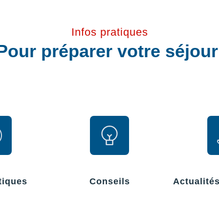
Infos pratiques
Pour préparer votre séjou
tiques
Conseils
Actualité