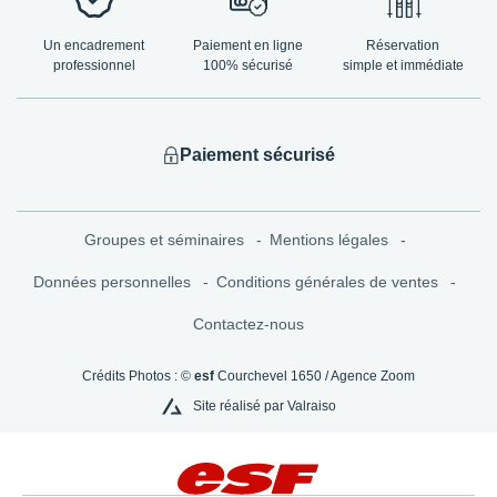
Un encadrement
Paiement en ligne
Réservation
professionnel
100% sécurisé
simple et immédiate
Paiement sécurisé
Groupes et séminaires
Mentions légales
Données personnelles
Conditions générales de ventes
Contactez-nous
Crédits Photos : ©
esf
Courchevel 1650 / Agence Zoom
Site réalisé par Valraiso