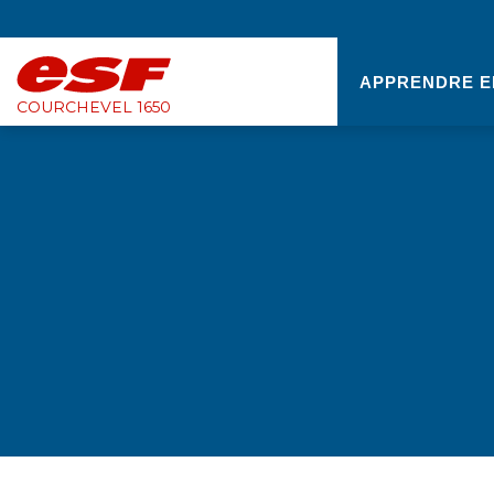
APPRENDRE E
COURCHEVEL 1650