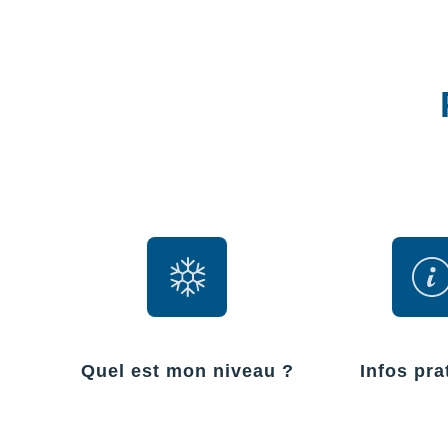
Quel est mon niveau ?
Infos pra