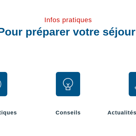
Infos pratiques
Pour préparer votre séjou
tiques
Conseils
Actualité