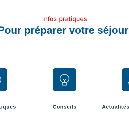
Infos pratiques
Pour préparer votre séjou
tiques
Conseils
Actualité