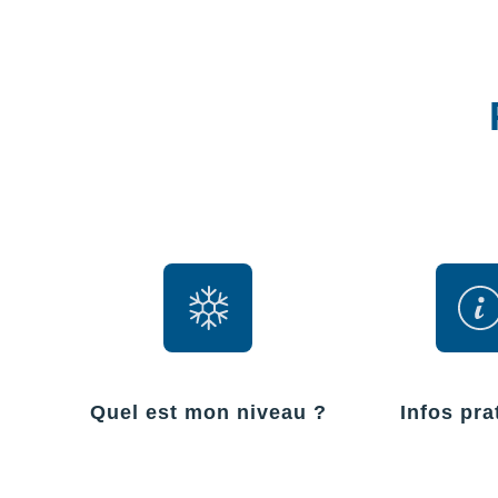
Quel est mon niveau ?
Infos pra