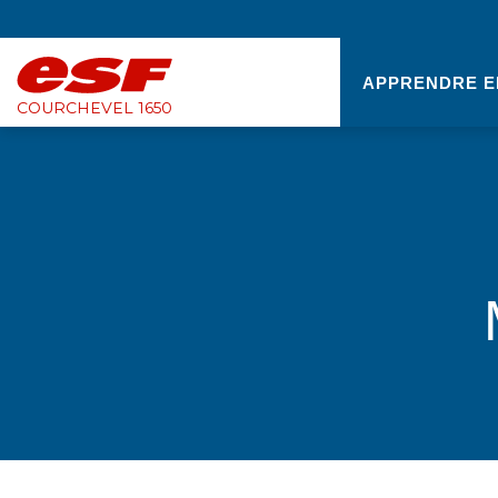
APPRENDRE E
COURCHEVEL 1650