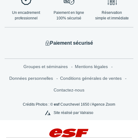
Un encadrement
Paiement en ligne
Réservation
professionnel
100% sécurisé
simple et immédiate
Paiement sécurisé
Groupes et séminaires
Mentions légales
Données personnelles
Conditions générales de ventes
Contactez-nous
Crédits Photos : ©
esf
Courchevel 1650 / Agence Zoom
Site réalisé par Valraiso