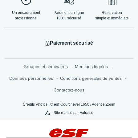
Un encadrement
Paiement en ligne
Réservation
professionnel
100% sécurisé
simple et immédiate
Paiement sécurisé
Groupes et séminaires
Mentions légales
Données personnelles
Conditions générales de ventes
Contactez-nous
Crédits Photos : ©
esf
Courchevel 1650 / Agence Zoom
Site réalisé par Valraiso