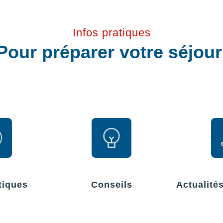
Infos pratiques
Pour préparer votre séjou
tiques
Conseils
Actualité