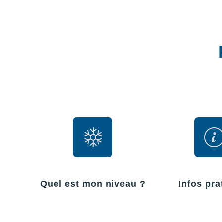
Quel est mon niveau ?
Infos pra