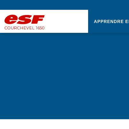
APPRENDRE E
COURCHEVEL 1650