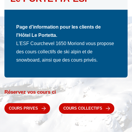
Page d'information pour les clients de
l'Hôtel Le Portetta.
L'ESF Courchevel 1650 Moriond vous propose
des cours collectifs de ski alpin et de
snowboard, ainsi que des cours privés.
Réservez vos cours ci
COURS PRIVES
COURS COLLECTIFS