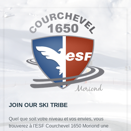
JOIN OUR SKI TRIBE
Quel que soit votre niveau et vos envies, vous
trouverez à l'ESF Courchevel 1650 Moriond une